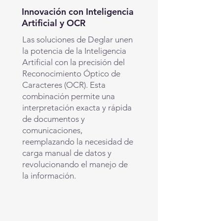
Innovación con Inteligencia
Artificial y OCR
Las soluciones de Deglar unen
la potencia de la Inteligencia
Artificial con la precisión del
Reconocimiento Óptico de
Caracteres (OCR). Esta
combinación permite una
interpretación exacta y rápida
de documentos y
comunicaciones,
reemplazando la necesidad de
carga manual de datos y
revolucionando el manejo de
la información.