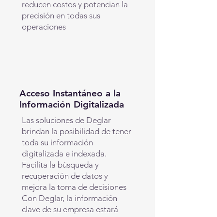
reducen costos y potencian la
precisión en todas sus
operaciones
Acceso Instantáneo a la
Información Digitalizada
Las soluciones de Deglar
brindan la posibilidad de tener
toda su información
digitalizada e indexada.
Facilita la búsqueda y
recuperación de datos y
mejora la toma de decisiones
Con Deglar, la información
clave de su empresa estará