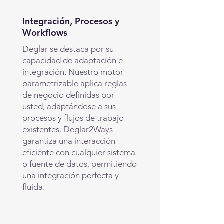
Integración, Procesos y
Workflows
Deglar se destaca por su
capacidad de adaptación e
integración. Nuestro motor
parametrizable aplica reglas
de negocio definidas por
usted, adaptándose a sus
procesos y flujos de trabajo
existentes. Deglar2Ways
garantiza una interacción
eficiente con cualquier sistema
o fuente de datos, permitiendo
una integración perfecta y
fluida.