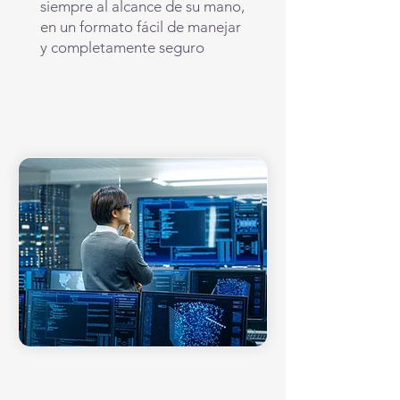
siempre al alcance de su mano,
en un formato fácil de manejar
y completamente seguro