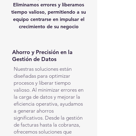
Eliminamos errores y liberamos
tiempo valioso, permitiendo a su
equipo centrarse en impulsar el
crecimiento de su negocio
Ahorro y Precisión en la
Gestión de Datos
Nuestras soluciones están
diseñadas para optimizar
procesos y liberar tiempo
valioso. Al minimizar errores en
la carga de datos y mejorar la
eficiencia operativa, ayudamos
a generar ahorros
significativos. Desde la gestión
de facturas hasta la cobranza,
ofrecemos soluciones que