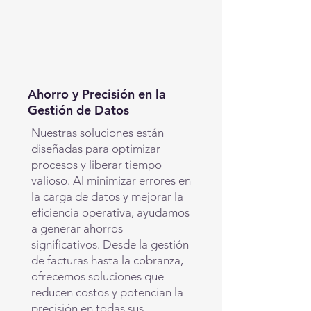
Ahorro y Precisión en la
Gestión de Datos
Nuestras soluciones están
diseñadas para optimizar
procesos y liberar tiempo
valioso. Al minimizar errores en
la carga de datos y mejorar la
eficiencia operativa, ayudamos
a generar ahorros
significativos. Desde la gestión
de facturas hasta la cobranza,
ofrecemos soluciones que
reducen costos y potencian la
precisión en todas sus