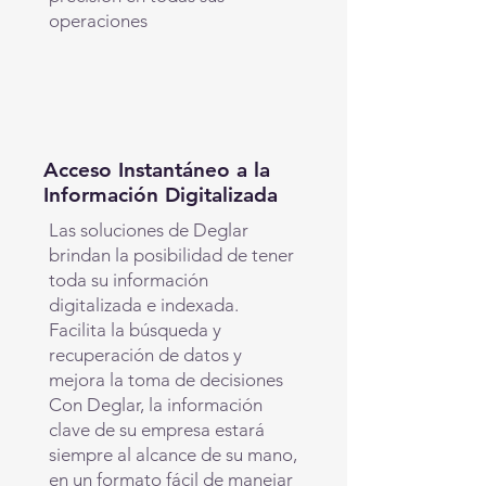
operaciones
Acceso Instantáneo a la
Información Digitalizada
Las soluciones de Deglar
brindan la posibilidad de tener
toda su información
digitalizada e indexada.
Facilita la búsqueda y
recuperación de datos y
mejora la toma de decisiones
Con Deglar, la información
clave de su empresa estará
siempre al alcance de su mano,
en un formato fácil de manejar