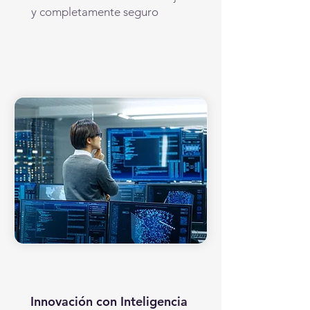
y completamente seguro
Innovación con Inteligencia