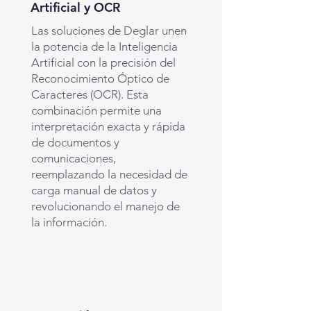
Artificial y OCR
Las soluciones de Deglar unen
la potencia de la Inteligencia
Artificial con la precisión del
Reconocimiento Óptico de
Caracteres (OCR). Esta
combinación permite una
interpretación exacta y rápida
de documentos y
comunicaciones,
reemplazando la necesidad de
carga manual de datos y
revolucionando el manejo de
la información.