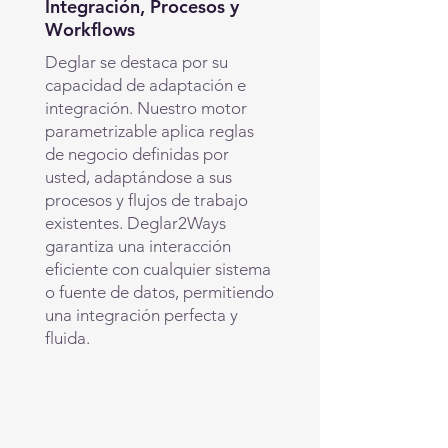
Integración, Procesos y
Workflows
Deglar se destaca por su
capacidad de adaptación e
integración. Nuestro motor
parametrizable aplica reglas
de negocio definidas por
usted, adaptándose a sus
procesos y flujos de trabajo
existentes. Deglar2Ways
garantiza una interacción
eficiente con cualquier sistema
o fuente de datos, permitiendo
una integración perfecta y
fluida.