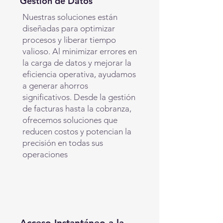
Gestión de Datos
Nuestras soluciones están
diseñadas para optimizar
procesos y liberar tiempo
valioso. Al minimizar errores en
la carga de datos y mejorar la
eficiencia operativa, ayudamos
a generar ahorros
significativos. Desde la gestión
de facturas hasta la cobranza,
ofrecemos soluciones que
reducen costos y potencian la
precisión en todas sus
operaciones
Acceso Instantáneo a la