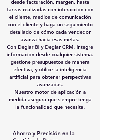
desde facturación, margen, hasta
tareas realizadas con interacción con
el cliente, medios de comunicación
con el cliente y haga un seguimiento
detallado de cómo cada vendedor
avanza hacia esas metas.
Con Deglar BI y Deglar CRM, integre
información desde cualquier sistema.
gestione presupuestos de manera
efectiva, y utilice la inteligencia
artificial para obtener perspectivas
avanzadas.
Nuestro motor de aplicación a
medida asegura que siempre tenga
la funcionalidad que necesita.
Ahorro y Precisión en la