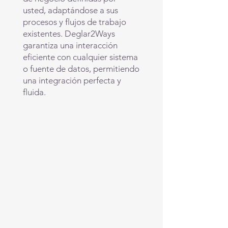
usted, adaptándose a sus
procesos y flujos de trabajo
existentes. Deglar2Ways
garantiza una interacción
eficiente con cualquier sistema
o fuente de datos, permitiendo
una integración perfecta y
fluida.