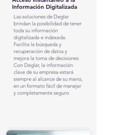
Información Digitalizada
Las soluciones de Deglar
brindan la posibilidad de tener
toda su información
digitalizada e indexada.
Facilita la búsqueda y
recuperación de datos y
mejora la toma de decisiones
Con Deglar, la información
clave de su empresa estará
siempre al alcance de su mano,
en un formato fácil de manejar
y completamente seguro