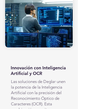
Innovación con Inteligencia
Artificial y OCR
Las soluciones de Deglar unen
la potencia de la Inteligencia
Artificial con la precisión del
Reconocimiento Óptico de
Caracteres (OCR). Esta