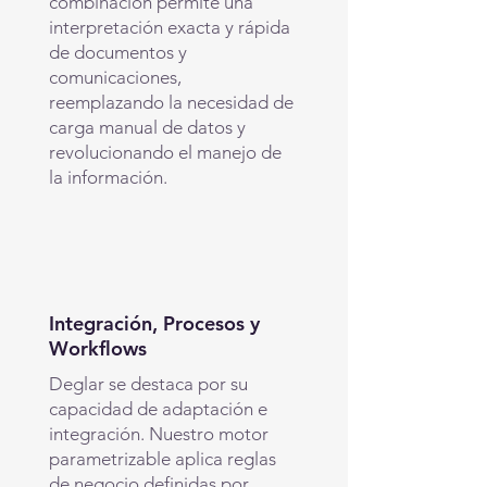
combinación permite una
interpretación exacta y rápida
de documentos y
comunicaciones,
reemplazando la necesidad de
carga manual de datos y
revolucionando el manejo de
la información.
Integración, Procesos y
Workflows
Deglar se destaca por su
capacidad de adaptación e
integración. Nuestro motor
parametrizable aplica reglas
de negocio definidas por