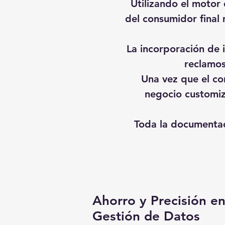
Utilizando el motor 
del consumidor final
La incorporación de i
reclamos
Una vez que el co
negocio customiz
Toda la documentac
Ahorro y Precisión en
Gestión de Datos